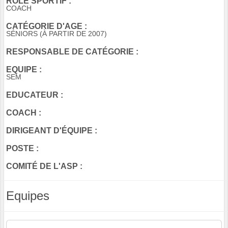
RÔLE SPORTIF :
COACH
CATÉGORIE D'AGE :
SÉNIORS (À PARTIR DE 2007)
RESPONSABLE DE CATÉGORIE :
EQUIPE :
SEM
EDUCATEUR :
COACH :
DIRIGEANT D'ÉQUIPE :
POSTE :
COMITÉ DE L'ASP :
Equipes