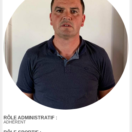
RÔLE ADMINISTRATIF :
ADHÉRENT