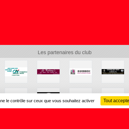
Les partenaires du club
nne le contrôle sur ceux que vous souhaitez activer
Tout accepte