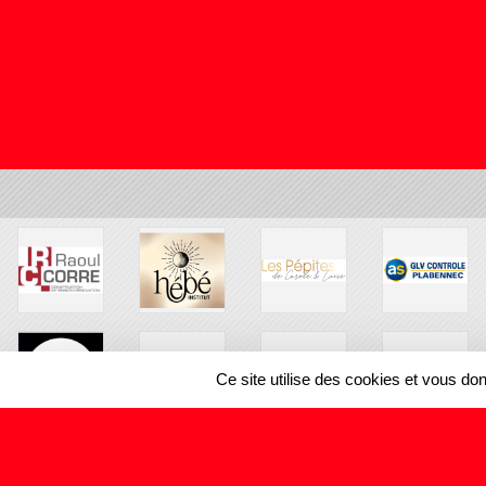
Ce site utilise des cookies et vous do